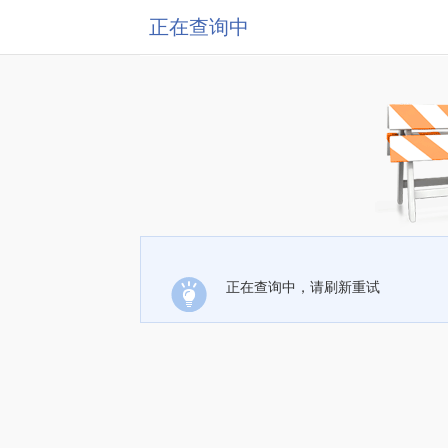
正在查询中
正在查询中，请刷新重试