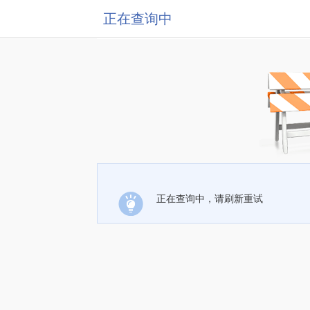
正在查询中
正在查询中，请刷新重试