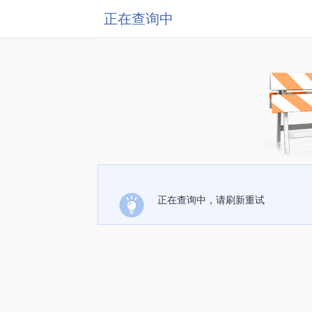
正在查询中
正在查询中，请刷新重试