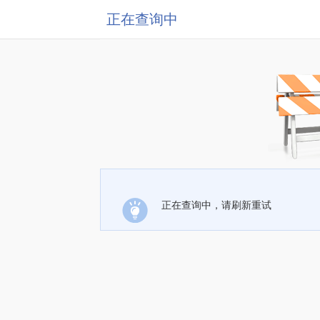
正在查询中
正在查询中，请刷新重试