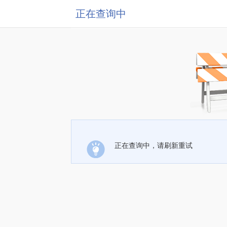
正在查询中
正在查询中，请刷新重试