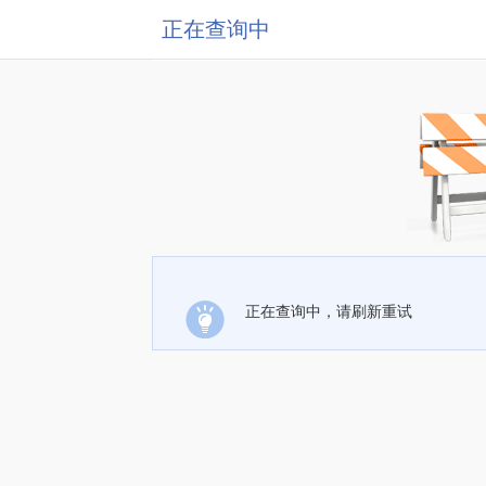
正在查询中
正在查询中，请刷新重试